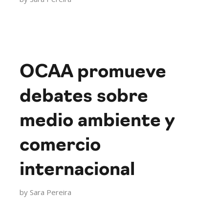
OCAA promueve
debates sobre
medio ambiente y
comercio
internacional
by
Sara Pereira