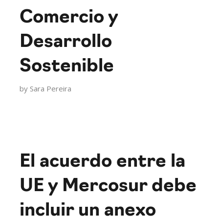
Comercio y
Desarrollo
Sostenible
by
Sara Pereira
El acuerdo entre la
UE y Mercosur debe
incluir un anexo