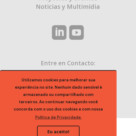
Noticias y Multimídia
Entre en Contacto:
contato@ocaa.org.br
Utilizamos cookies para melhorar sua
experiência no site. Nenhum dado sensível é
armazenado ou compartilhado com
terceiros. Ao continuar navegando você
concorda com o uso dos cookies e com nossa
Política de Privacidade.
Eu aceito!