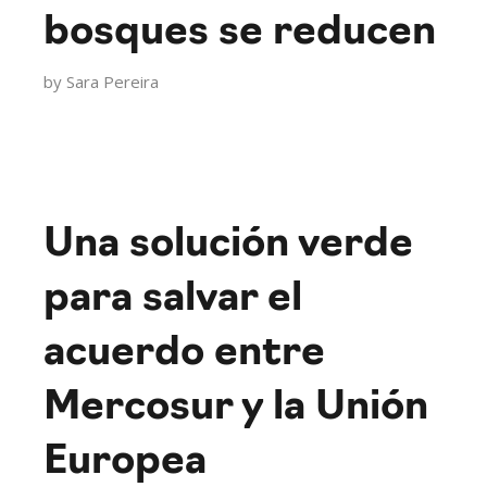
bosques se reducen
by
Sara Pereira
Una solución verde
para salvar el
acuerdo entre
Mercosur y la Unión
Europea