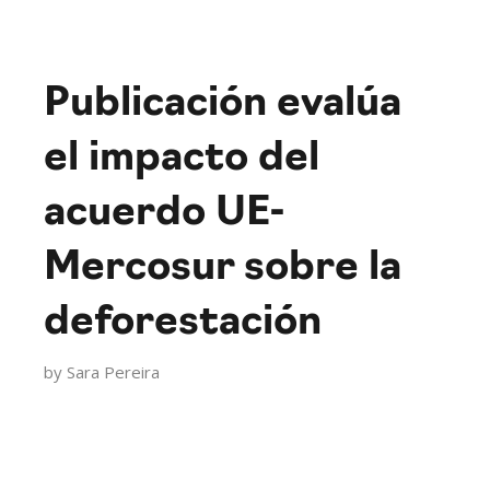
Publicación evalúa
el impacto del
acuerdo UE-
Mercosur sobre la
deforestación
by
Sara Pereira