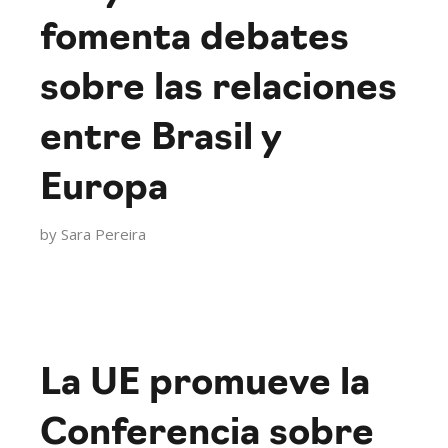
fomenta debates
sobre las relaciones
entre Brasil y
Europa
by
Sara Pereira
La UE promueve la
Conferencia sobre