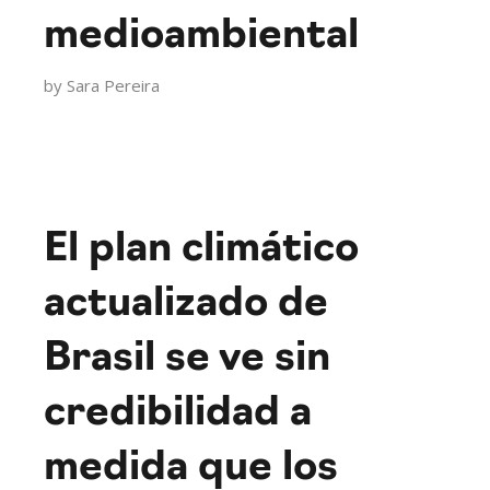
medioambiental
by
Sara Pereira
El plan climático
actualizado de
Brasil se ve sin
credibilidad a
medida que los