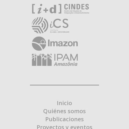
Inicio
Quiénes somos
Publicaciones
Proyectos y eventos