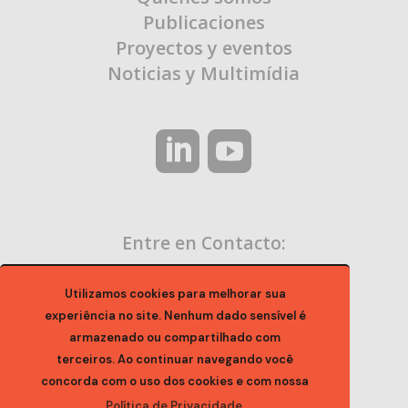
Publicaciones
Proyectos y eventos
Noticias y Multimídia
Entre en Contacto:
contato@ocaa.org.br
Utilizamos cookies para melhorar sua
experiência no site. Nenhum dado sensível é
armazenado ou compartilhado com
terceiros. Ao continuar navegando você
concorda com o uso dos cookies e com nossa
Política de Privacidade.