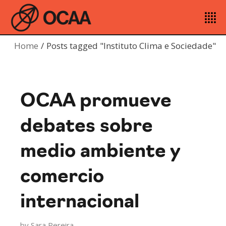
Home
Posts tagged "Instituto Clima e Sociedade"
OCAA promueve
debates sobre
medio ambiente y
comercio
internacional
by
Sara Pereira