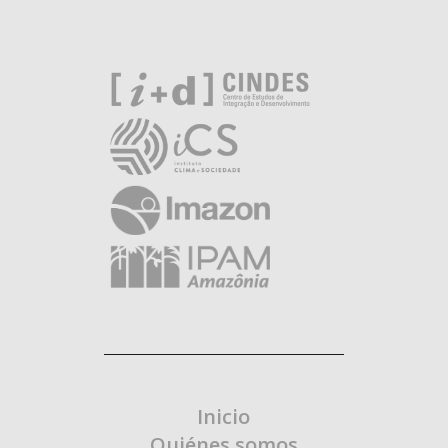
Inicio
Quiénes somos