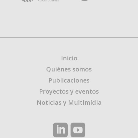
Inicio
Quiénes somos
Publicaciones
Proyectos y eventos
Noticias y Multimídia