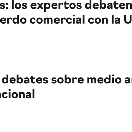
 los expertos debaten 
erdo comercial con la 
debates sobre medio a
cional