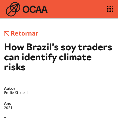
Retornar
How Brazil’s soy traders
can identify climate
risks
Autor
Emilie Stokeld
Ano
2021