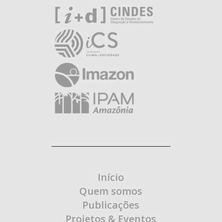
Início
Quem somos
Publicações
Projetos & Eventos