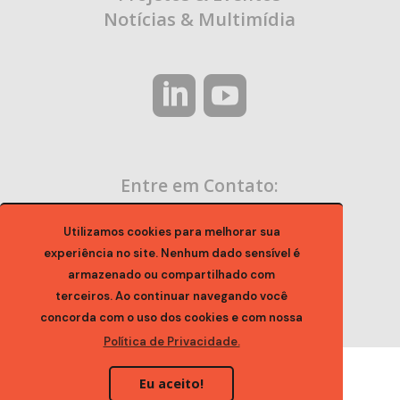
Notícias & Multimídia
Entre em Contato:
contato@ocaa.org.br
Utilizamos cookies para melhorar sua
experiência no site. Nenhum dado sensível é
armazenado ou compartilhado com
terceiros. Ao continuar navegando você
concorda com o uso dos cookies e com nossa
Política de Privacidade.
Eu aceito!