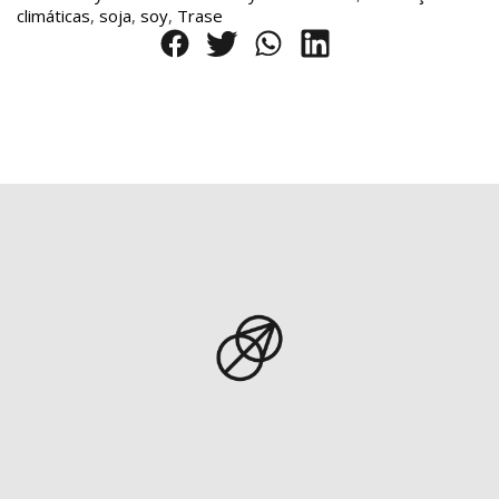
climáticas
,
soja
,
soy
,
Trase