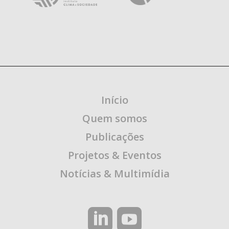
Início
Quem somos
Publicações
Projetos & Eventos
Notícias & Multimídia