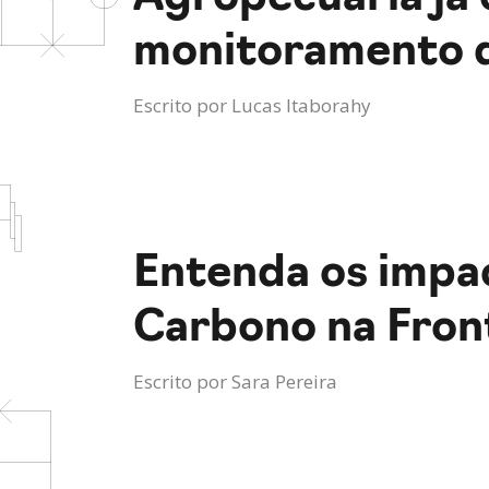
monitoramento 
Escrito por
Lucas Itaborahy
Entenda os impa
Carbono na Front
Escrito por
Sara Pereira