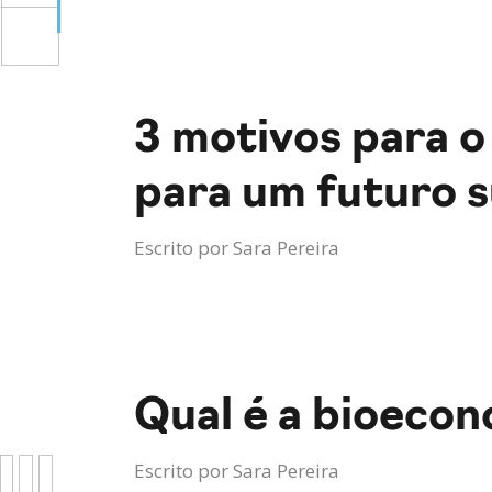
3 motivos para o
para um futuro 
Escrito por
Sara Pereira
Qual é a bioeco
Escrito por
Sara Pereira