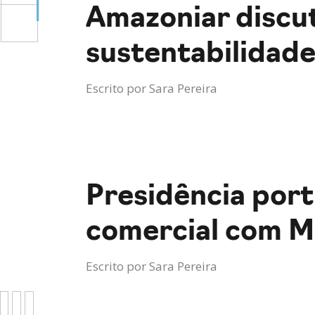
Amazoniar discut
sustentabilidad
Escrito por
Sara Pereira
Presidência port
comercial com M
Escrito por
Sara Pereira