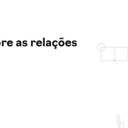
re as relações