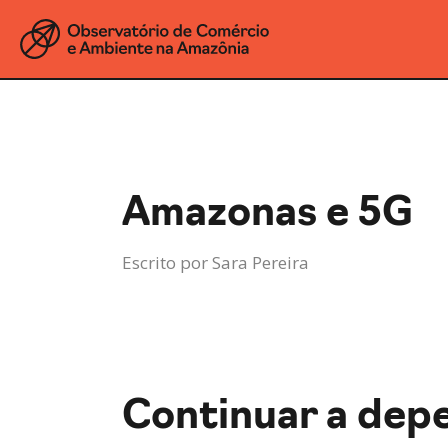
Amazonas e 5G
Escrito por
Sara Pereira
Continuar a depe