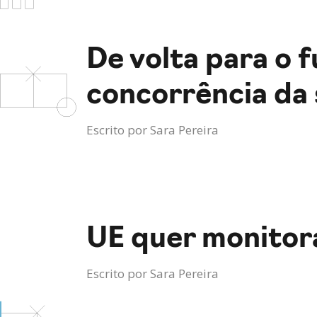
De volta para o f
concorrência da 
Escrito por
Sara Pereira
UE quer monitor
Escrito por
Sara Pereira