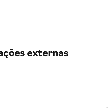
ações externas