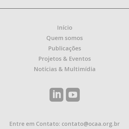
Início
Quem somos
Publicações
Projetos & Eventos
Notícias & Multimídia
Entre em Contato:
contato@ocaa.org.br