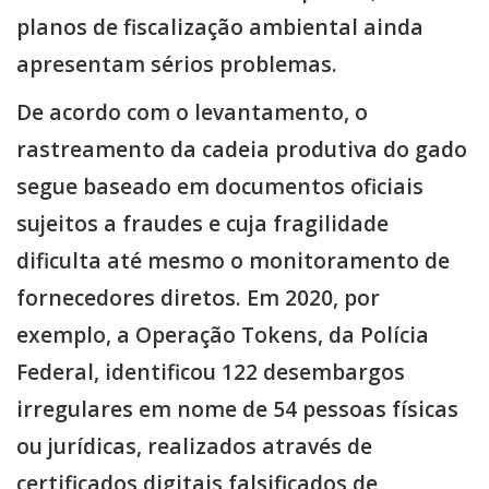
planos de fiscalização ambiental ainda
apresentam sérios problemas.
De acordo com o levantamento, o
rastreamento da cadeia produtiva do gado
segue baseado em documentos oficiais
sujeitos a fraudes e cuja fragilidade
dificulta até mesmo o monitoramento de
fornecedores diretos. Em 2020, por
exemplo, a Operação Tokens, da Polícia
Federal, identificou 122 desembargos
irregulares em nome de 54 pessoas físicas
ou jurídicas, realizados através de
certificados digitais falsificados de