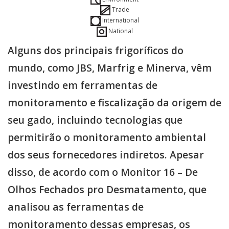
Trade
International
National
Alguns dos principais frigoríficos do
mundo, como JBS, Marfrig e Minerva, vêm
investindo em ferramentas de
monitoramento e fiscalização da origem de
seu gado, incluindo tecnologias que
permitirão o monitoramento ambiental
dos seus fornecedores indiretos. Apesar
disso, de acordo com o Monitor 16 – De
Olhos Fechados pro Desmatamento, que
analisou as ferramentas de
monitoramento dessas empresas, os