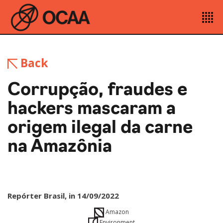
Back
Corrupção, fraudes e
hackers mascaram a
origem ilegal da carne
na Amazônia
Repórter Brasil, in 14/09/2022
Amazon
Environment