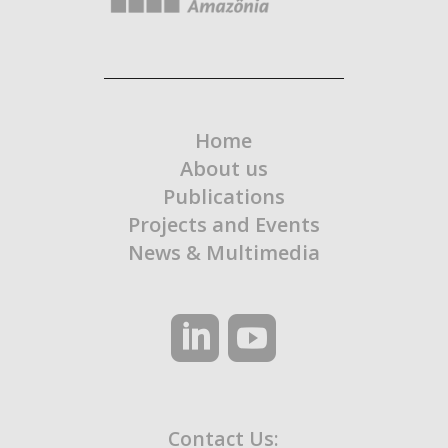
Home
About us
Publications
Projects and Events
News & Multimedia
Contact Us: