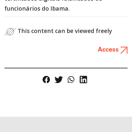
funcionários do Ibama.
This content can be viewed freely
Access