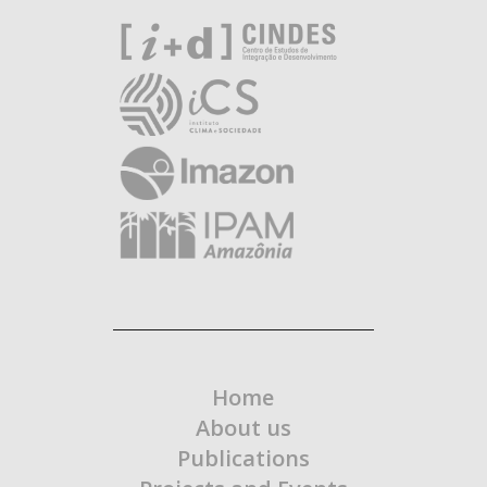
Home
About us
Publications