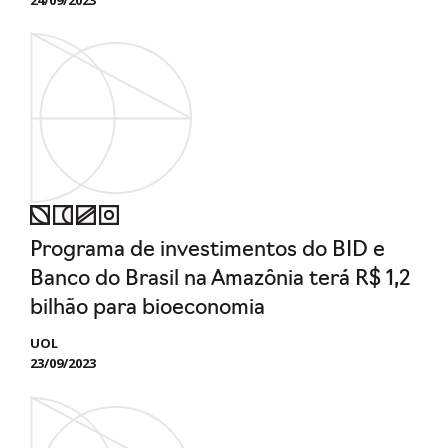
Programa de investimentos do BID e
Banco do Brasil na Amazônia terá R$ 1,2
bilhão para bioeconomia
UOL
23/09/2023