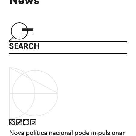
News
SEARCH
Nova política nacional pode impulsionar