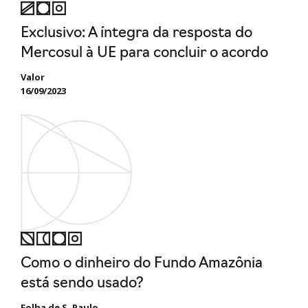
Exclusivo: A íntegra da resposta do
Mercosul à UE para concluir o acordo
Valor
16/09/2023
Como o dinheiro do Fundo Amazônia
está sendo usado?
Folha de S. Paulo