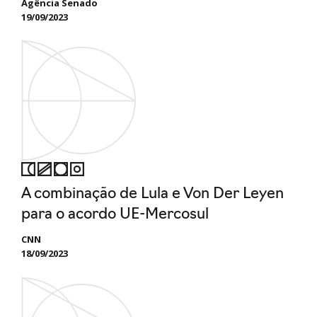
Agência Senado
19/09/2023
A combinação de Lula e Von Der Leyen
para o acordo UE-Mercosul
CNN
18/09/2023