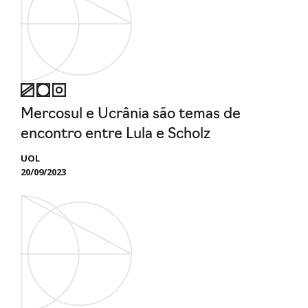
Mercosul e Ucrânia são temas de
encontro entre Lula e Scholz
UOL
20/09/2023