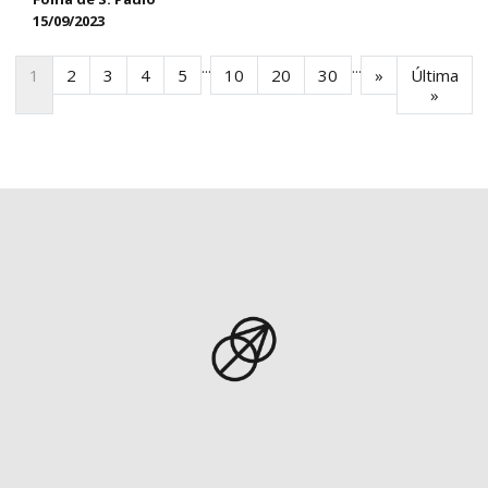
15/09/2023
...
...
1
2
3
4
5
10
20
30
»
Última
»