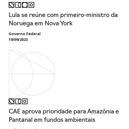
Lula se reúne com primeiro-ministro da
Noruega em Nova York
Governo Federal
19/09/2023
CAE aprova prioridade para Amazônia e
Pantanal em fundos ambientais