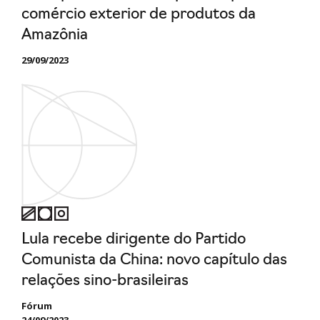
comércio exterior de produtos da
Amazônia
29/09/2023
Lula recebe dirigente do Partido
Comunista da China: novo capítulo das
relações sino-brasileiras
Fórum
24/09/2023