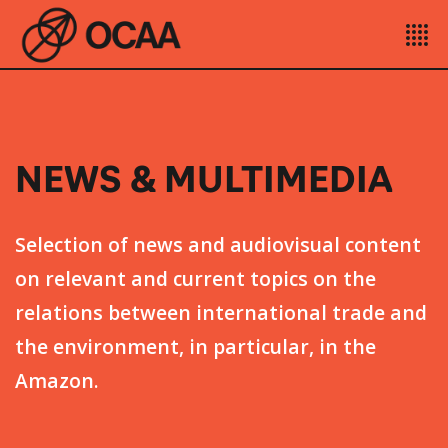
NEWS & MULTIMEDIA
Selection of news and audiovisual content
on relevant and current topics on the
relations between international trade and
the environment, in particular, in the
Amazon.