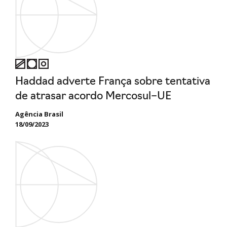
Haddad adverte França sobre tentativa
de atrasar acordo Mercosul–UE
Agência Brasil
18/09/2023