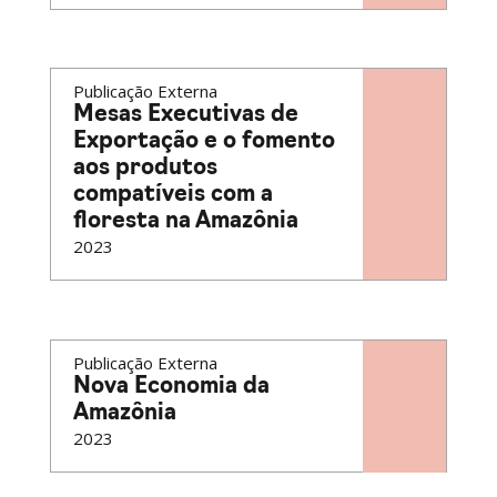
Publicação Externa
Mesas Executivas de
Exportação e o fomento
aos produtos
compatíveis com a
floresta na Amazônia
2023
Publicação Externa
Nova Economia da
Amazônia
2023