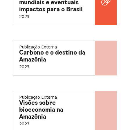
mundiais e eventuais
impactos para o Brasil
2023
Publicação Externa
Carbono e o destino da
Amazônia
2023
Publicação Externa
Visões sobre
bioeconomia na
Amazônia
2023