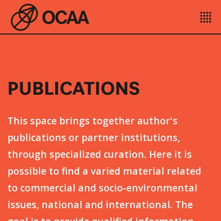
PUBLICATIONS
This space brings together author's
publications or partner institutions,
through specialized curation. Here it is
possible to find a varied material related
to commercial and socio-environmental
issues, national and international. The