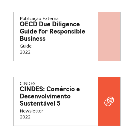
Publicação Externa
OECD Due Diligence
Guide for Responsible
Business
Guide
2022
CINDES
CINDES: Comércio e
Desenvolvimento
Sustentável 5
Newsletter
2022