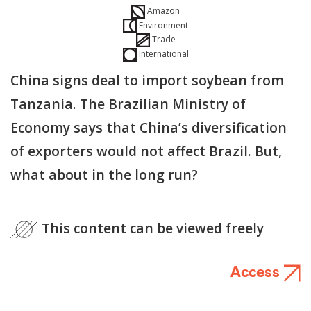
Amazon
Environment
Trade
International
China signs deal to import soybean from
Tanzania. The Brazilian Ministry of
Economy says that China’s diversification
of exporters would not affect Brazil. But,
what about in the long run?
This content can be viewed freely
Access