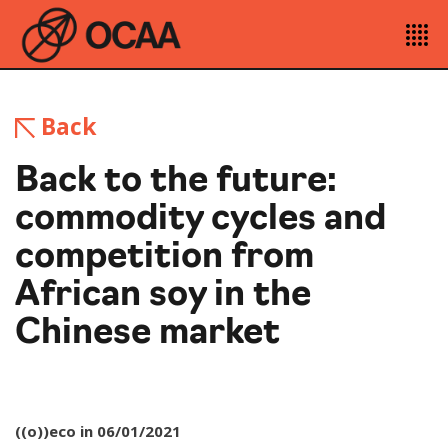
Back
Back to the future:
commodity cycles and
competition from
African soy in the
Chinese market
((o))eco in 06/01/2021