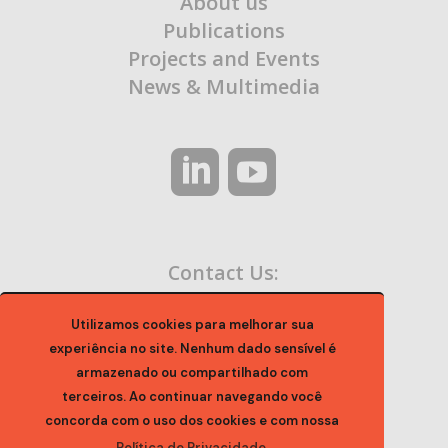
About us
Publications
Projects and Events
News & Multimedia
Contact Us:
contato@ocaa.org.br
Utilizamos cookies para melhorar sua
experiência no site. Nenhum dado sensível é
armazenado ou compartilhado com
terceiros. Ao continuar navegando você
concorda com o uso dos cookies e com nossa
Política de Privacidade.