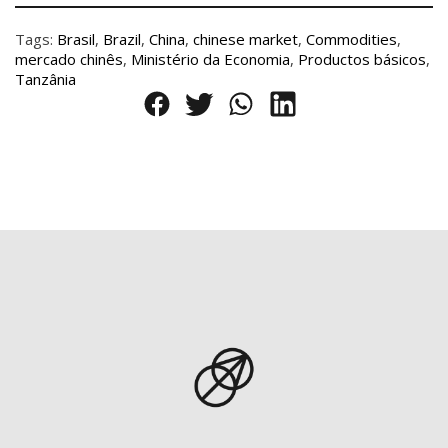
Tags:
Brasil
,
Brazil
,
China
,
chinese market
,
Commodities
,
mercado chinês
,
Ministério da Economia
,
Productos básicos
,
Tanzânia