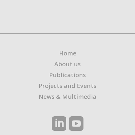
Home
About us
Publications
Projects and Events
News & Multimedia