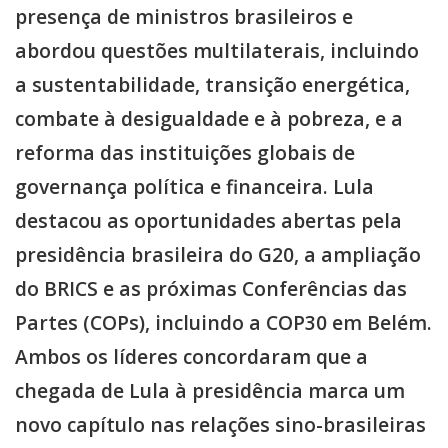
presença de ministros brasileiros e
abordou questões multilaterais, incluindo
a sustentabilidade, transição energética,
combate à desigualdade e à pobreza, e a
reforma das instituições globais de
governança política e financeira. Lula
destacou as oportunidades abertas pela
presidência brasileira do G20, a ampliação
do BRICS e as próximas Conferências das
Partes (COPs), incluindo a COP30 em Belém.
Ambos os líderes concordaram que a
chegada de Lula à presidência marca um
novo capítulo nas relações sino-brasileiras