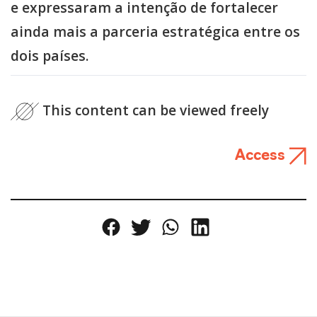
e expressaram a intenção de fortalecer
ainda mais a parceria estratégica entre os
dois países.
This content can be viewed freely
Access