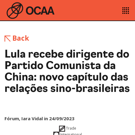
Back
Lula recebe dirigente do
Partido Comunista da
China: novo capítulo das
relações sino-brasileiras
Fórum, Iara Vidal in 24/09/2023
Trade
International