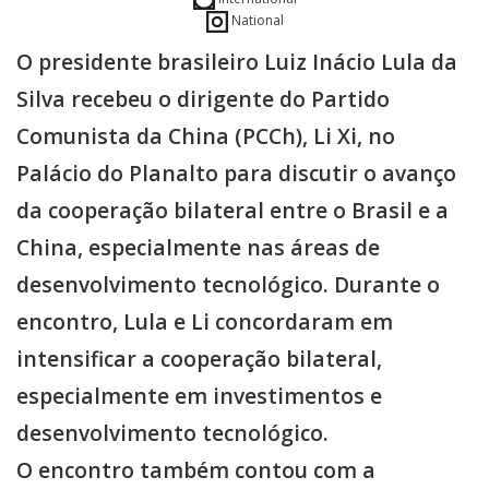
National
O presidente brasileiro Luiz Inácio Lula da
Silva recebeu o dirigente do Partido
Comunista da China (PCCh), Li Xi, no
Palácio do Planalto para discutir o avanço
da cooperação bilateral entre o Brasil e a
China, especialmente nas áreas de
desenvolvimento tecnológico. Durante o
encontro, Lula e Li concordaram em
intensificar a cooperação bilateral,
especialmente em investimentos e
desenvolvimento tecnológico.
O encontro também contou com a