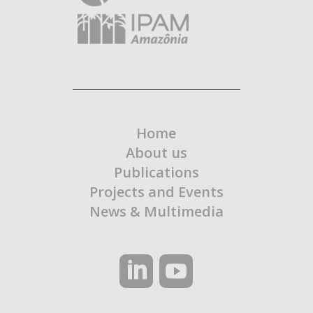
Home
About us
Publications
Projects and Events
News & Multimedia