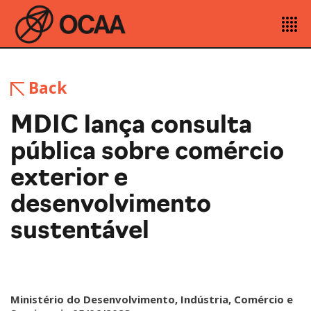
Back
MDIC lança consulta
pública sobre comércio
exterior e
desenvolvimento
sustentável
Ministério do Desenvolvimento, Indústria, Comércio e