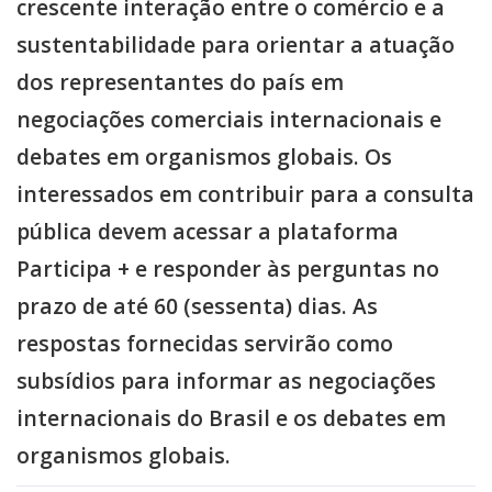
crescente interação entre o comércio e a
sustentabilidade para orientar a atuação
dos representantes do país em
negociações comerciais internacionais e
debates em organismos globais. Os
interessados em contribuir para a consulta
pública devem acessar a plataforma
Participa + e responder às perguntas no
prazo de até 60 (sessenta) dias. As
respostas fornecidas servirão como
subsídios para informar as negociações
internacionais do Brasil e os debates em
organismos globais.