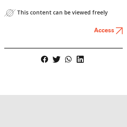
This content can be viewed freely
Access