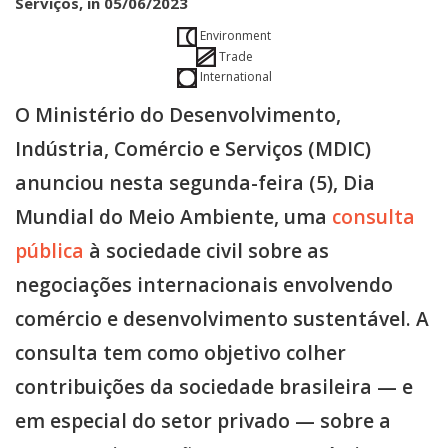
Serviços, in 05/06/2023
Environment
Trade
International
O Ministério do Desenvolvimento,
Indústria, Comércio e Serviços (MDIC)
anunciou nesta segunda-feira (5), Dia
Mundial do Meio Ambiente, uma
consulta
pública
à sociedade civil sobre as
negociações internacionais envolvendo
comércio e desenvolvimento sustentável. A
consulta tem como objetivo colher
contribuições da sociedade brasileira — e
em especial do setor privado — sobre a