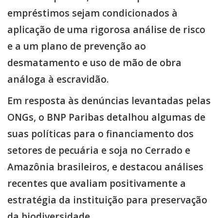
empréstimos sejam condicionados à
aplicação de uma rigorosa análise de risco
e a um plano de prevenção ao
desmatamento e uso de mão de obra
análoga à escravidão.
Em resposta às denúncias levantadas pelas
ONGs, o BNP Paribas detalhou algumas de
suas políticas para o financiamento dos
setores de pecuária e soja no Cerrado e
Amazônia brasileiros, e destacou análises
recentes que avaliam positivamente a
estratégia da instituição para preservação
da biodiversidade.