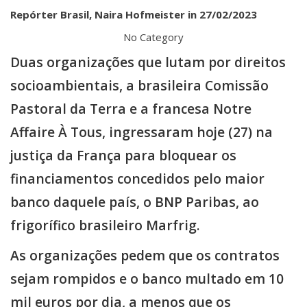
Repórter Brasil, Naira Hofmeister in 27/02/2023
No Category
Duas organizações que lutam por direitos
socioambientais, a brasileira Comissão
Pastoral da Terra e a francesa Notre
Affaire À Tous, ingressaram hoje (27) na
justiça da França para bloquear os
financiamentos concedidos pelo maior
banco daquele país, o BNP Paribas, ao
frigorífico brasileiro Marfrig.
As organizações pedem que os contratos
sejam rompidos e o banco multado em 10
mil euros por dia, a menos que os