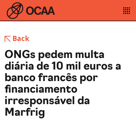
Back
ONGs pedem multa
diária de 10 mil euros a
banco francês por
financiamento
irresponsável da
Marfrig