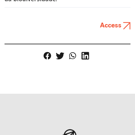
Access