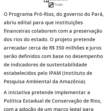
Trade
O Programa Pró-Rios, do governo do Pará,
abriu edital para que instituições
financeiras colaborem com a preservação
dos rios do estado. O projeto pretende
arrecadar cerca de R$ 350 milhões e juros
serão definidos com base no desempenho
de indicadores de sustentabilidade
estabelecidos pelo IPAM (Instituto de
Pesquisa Ambiental da Amazônia).
A iniciativa pretende implementar a
Política Estadual de Conservação de Rios,
com a adoção de um marco legal para