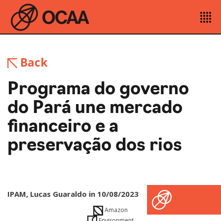
Back
Programa do governo
do Pará une mercado
financeiro e a
preservação dos rios
IPAM, Lucas Guaraldo in 10/08/2023
Amazon
Environment