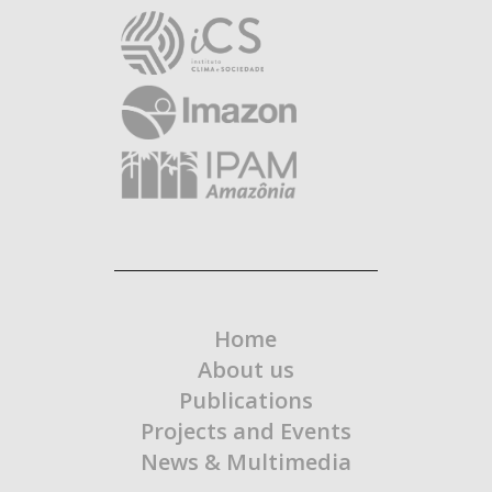
Home
About us
Publications
Projects and Events
News & Multimedia