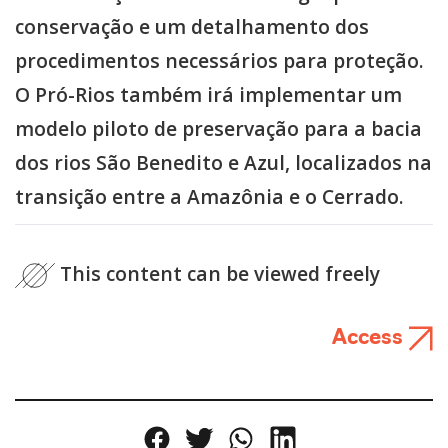
conservação e um detalhamento dos
procedimentos necessários para proteção.
O Pró-Rios também irá implementar um
modelo piloto de preservação para a bacia
dos rios São Benedito e Azul, localizados na
transição entre a Amazônia e o Cerrado.
This content can be viewed freely
Access