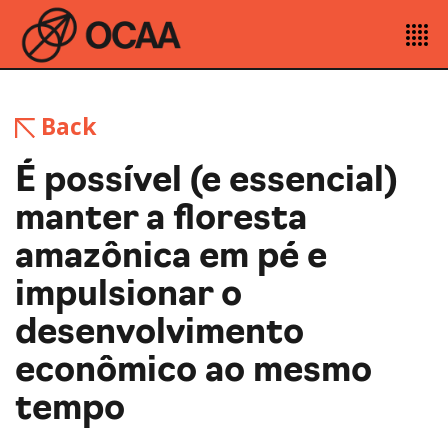
Back
É possível (e essencial)
manter a floresta
amazônica em pé e
impulsionar o
desenvolvimento
econômico ao mesmo
tempo