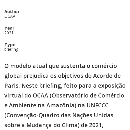
Author
OCAA
Year
2021
Type
briefing
O modelo atual que sustenta o comércio
global prejudica os objetivos do Acordo de
Paris. Neste briefing, feito para a exposição
virtual do OCAA (Observatório de Comércio
e Ambiente na Amazônia) na UNFCCC
(Convenção-Quadro das Nações Unidas
sobre a Mudança do Clima) de 2021,