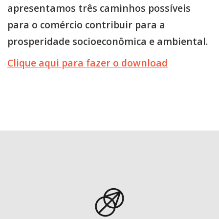
apresentamos três caminhos possíveis
para o comércio contribuir para a
prosperidade socioeconômica e ambiental.
Clique aqui para fazer o download