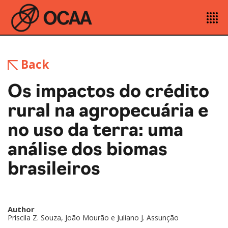
Back
Os impactos do crédito
rural na agropecuária e
no uso da terra: uma
análise dos biomas
brasileiros
Author
Priscila Z. Souza, João Mourão e Juliano J. Assunção