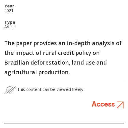
Year
2021
Type
Article
The paper provides an in-depth analysis of
the impact of rural credit policy on
Brazilian deforestation, land use and
agricultural production.
This content can be viewed freely
Access