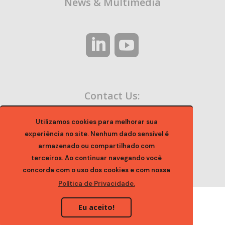
News & Multimedia
Contact Us:
contato@ocaa.org.br
Utilizamos cookies para melhorar sua
experiência no site. Nenhum dado sensível é
armazenado ou compartilhado com
terceiros. Ao continuar navegando você
concorda com o uso dos cookies e com nossa
Política de Privacidade.
Eu aceito!