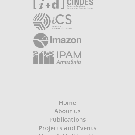
Home
About us
Publications
Projects and Events