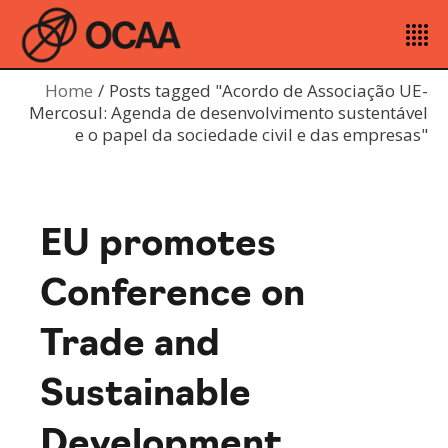
Home
Posts tagged "Acordo de Associação UE-
Mercosul: Agenda de desenvolvimento sustentável
e o papel da sociedade civil e das empresas"
EU promotes
Conference on
Trade and
Sustainable
Development