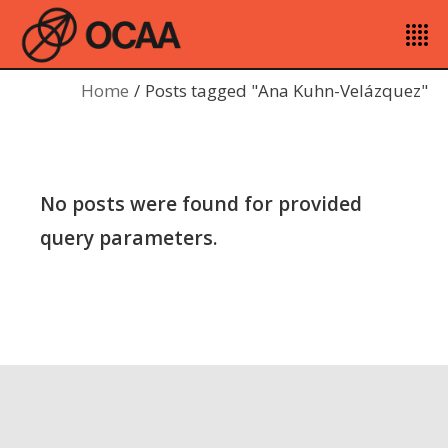
Home
Posts tagged "Ana Kuhn-Velázquez"
No posts were found for provided
query parameters.