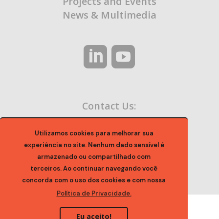
Projects and Events
News & Multimedia
Contact Us:
contato@ocaa.org.br
Utilizamos cookies para melhorar sua
experiência no site. Nenhum dado sensível é
armazenado ou compartilhado com
terceiros. Ao continuar navegando você
concorda com o uso dos cookies e com nossa
Política de Privacidade.
Eu aceito!