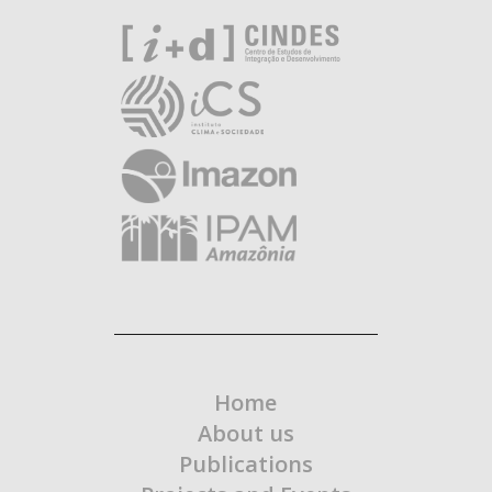
Home
About us
Publications