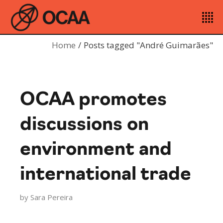
Home
Posts tagged "André Guimarães"
OCAA promotes
discussions on
environment and
international trade
by
Sara Pereira