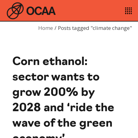
Home
Posts tagged "climate change"
Corn ethanol:
sector wants to
grow 200% by
2028 and ‘ride the
wave of the green