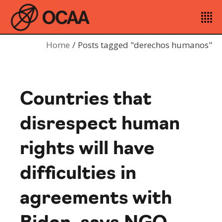
Home
Posts tagged "derechos humanos"
Countries that
disrespect human
rights will have
difficulties in
agreements with