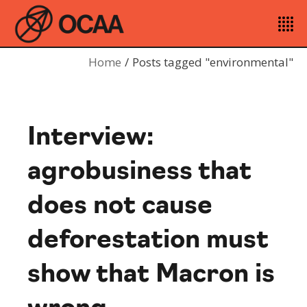
Home
Posts tagged "environmental"
Interview:
agrobusiness that
does not cause
deforestation must
show that Macron is