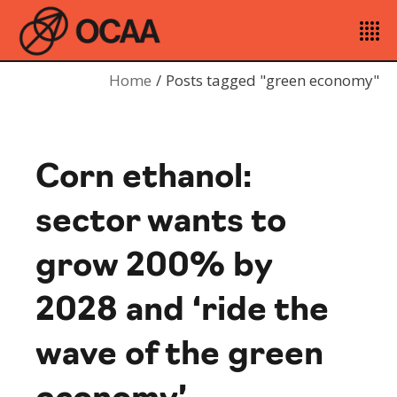
Home
Posts tagged "green economy"
Corn ethanol:
sector wants to
grow 200% by
2028 and ‘ride the
wave of the green