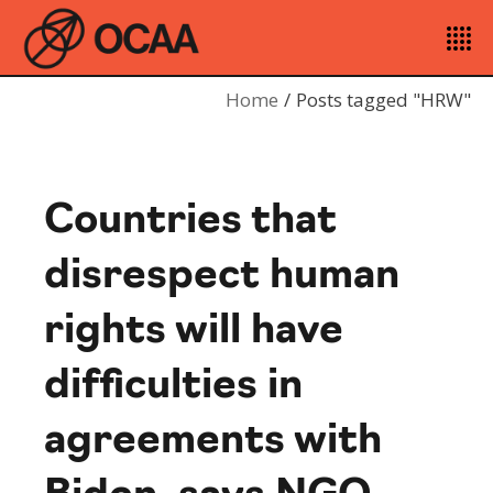
Home
Posts tagged "HRW"
Countries that
disrespect human
rights will have
difficulties in
agreements with