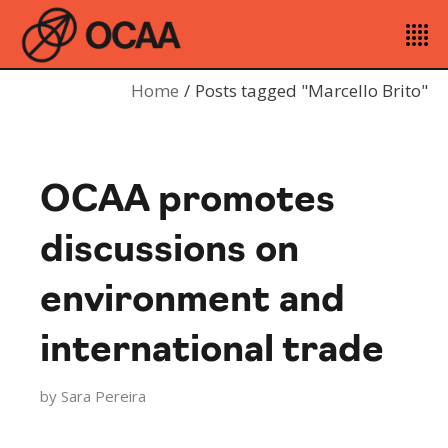
Home
Posts tagged "Marcello Brito"
OCAA promotes
discussions on
environment and
international trade
by
Sara Pereira