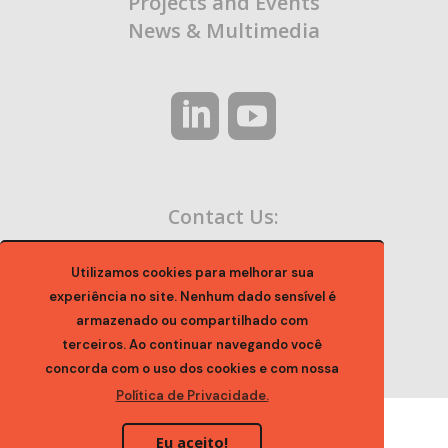
Projects and Events
News & Multimedia
Contact Us:
contato@ocaa.org.br
Utilizamos cookies para melhorar sua
experiência no site. Nenhum dado sensível é
armazenado ou compartilhado com
terceiros. Ao continuar navegando você
concorda com o uso dos cookies e com nossa
Política de Privacidade.
Eu aceito!