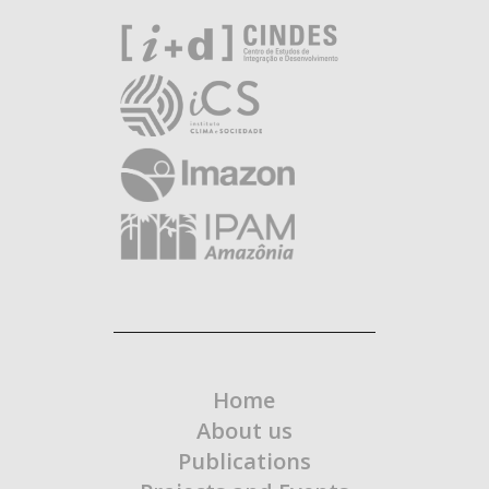
Home
About us
Publications