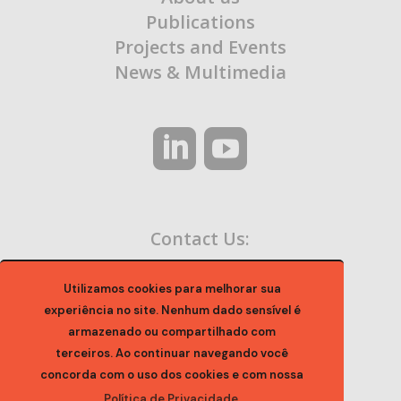
Publications
Projects and Events
News & Multimedia
Contact Us:
contato@ocaa.org.br
Utilizamos cookies para melhorar sua
experiência no site. Nenhum dado sensível é
armazenado ou compartilhado com
terceiros. Ao continuar navegando você
concorda com o uso dos cookies e com nossa
Política de Privacidade.