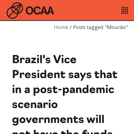
Home
Posts tagged "Mourão"
Brazil’s Vice
President says that
in a post-pandemic
scenario
governments will