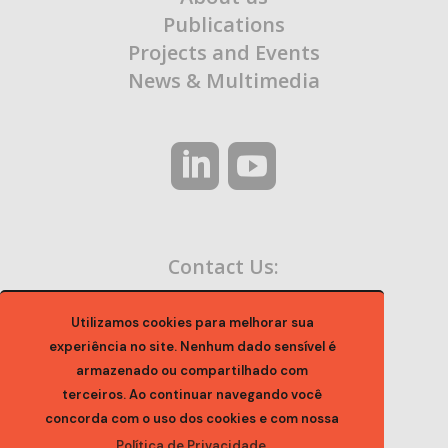
Publications
Projects and Events
News & Multimedia
Contact Us:
contato@ocaa.org.br
Utilizamos cookies para melhorar sua
experiência no site. Nenhum dado sensível é
armazenado ou compartilhado com
terceiros. Ao continuar navegando você
concorda com o uso dos cookies e com nossa
Política de Privacidade.