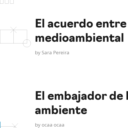
El acuerdo entre
medioambiental
by
Sara Pereira
El embajador de 
ambiente
by
ocaa ocaa