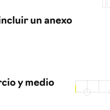
incluir un anexo
rcio y medio