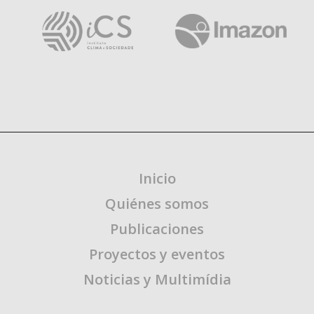
Inicio
Quiénes somos
Publicaciones
Proyectos y eventos
Noticias y Multimídia