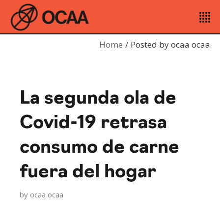
Home
Posted by ocaa ocaa
La segunda ola de
Covid-19 retrasa
consumo de carne
fuera del hogar
by
ocaa ocaa