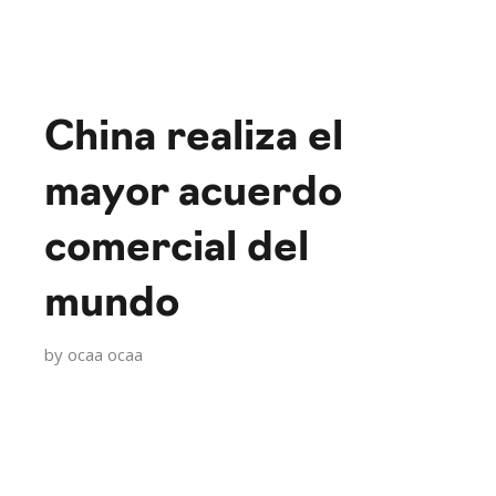
China realiza el
mayor acuerdo
comercial del
mundo
by
ocaa ocaa