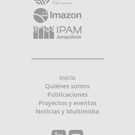
Inicio
Quiénes somos
Publicaciones
Proyectos y eventos
Noticias y Multimídia