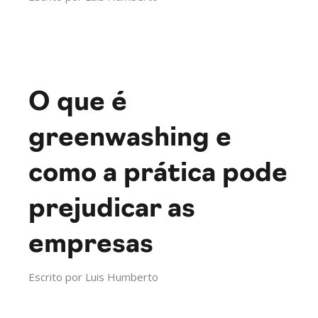
O que é
greenwashing e
como a prática pode
prejudicar as
empresas
Escrito por
Luis Humberto