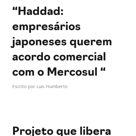
“Haddad:
empresários
japoneses querem
acordo comercial
com o Mercosul “
Escrito por
Luis Humberto
Projeto que libera