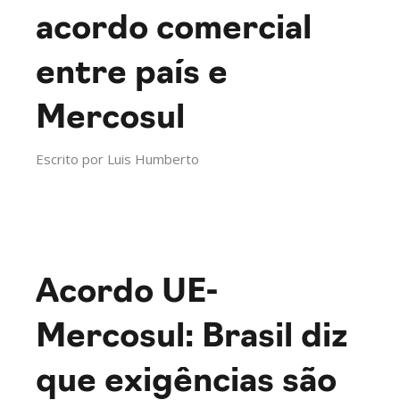
acordo comercial
entre país e
Mercosul
Escrito por
Luis Humberto
Acordo UE-
Mercosul: Brasil diz
que exigências são