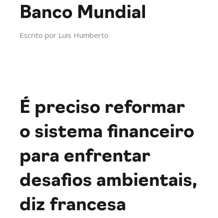
Banco Mundial
Escrito por
Luis Humberto
É preciso reformar
o sistema financeiro
para enfrentar
desafios ambientais,
diz francesa