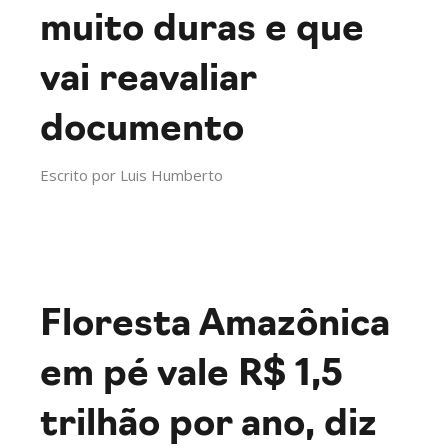
muito duras e que
vai reavaliar
documento
Escrito por
Luis Humberto
Floresta Amazônica
em pé vale R$ 1,5
trilhão por ano, diz