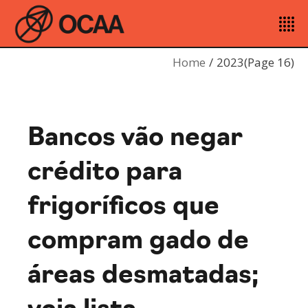
Home
2023
(Page 16)
Bancos vão negar
crédito para
frigoríficos que
compram gado de
áreas desmatadas;