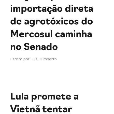
importação direta
de agrotóxicos do
Mercosul caminha
no Senado
Escrito por
Luis Humberto
Lula promete a
Vietnã tentar