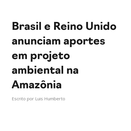
Brasil e Reino Unido
anunciam aportes
em projeto
ambiental na
Amazônia
Escrito por
Luis Humberto