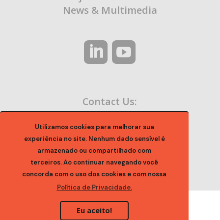
News & Multimedia
Contact Us:
contato@ocaa.org.br
Utilizamos cookies para melhorar sua
experiência no site. Nenhum dado sensível é
armazenado ou compartilhado com
terceiros. Ao continuar navegando você
concorda com o uso dos cookies e com nossa
Política de Privacidade.
Eu aceito!