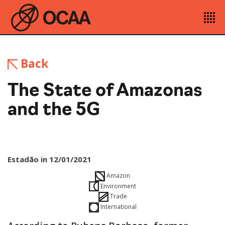
Back
The State of Amazonas
and the 5G
Estadão in 12/01/2021
Amazon
Environment
Trade
International