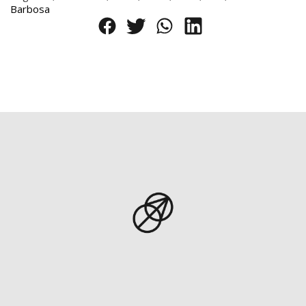
Barbosa