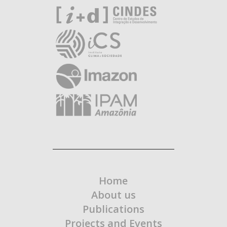
Home
About us
Publications
Projects and Events