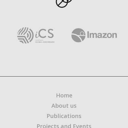
Home
About us
Publications
Projects and Events