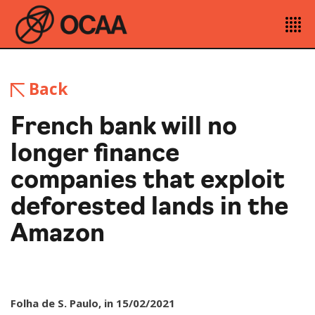
Back
French bank will no
longer finance
companies that exploit
deforested lands in the
Amazon
Folha de S. Paulo, in 15/02/2021