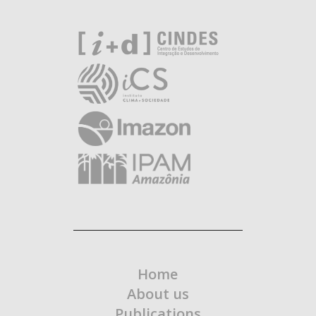
Home
About us
Publications