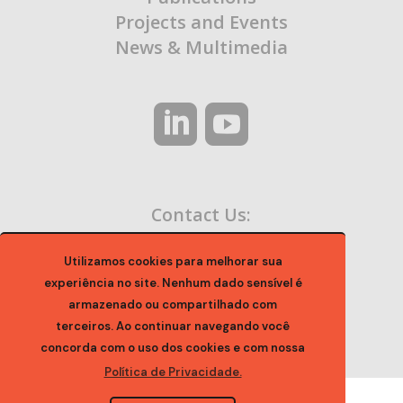
Projects and Events
News & Multimedia
Contact Us:
contato@ocaa.org.br
Utilizamos cookies para melhorar sua
experiência no site. Nenhum dado sensível é
armazenado ou compartilhado com
terceiros. Ao continuar navegando você
concorda com o uso dos cookies e com nossa
Política de Privacidade.