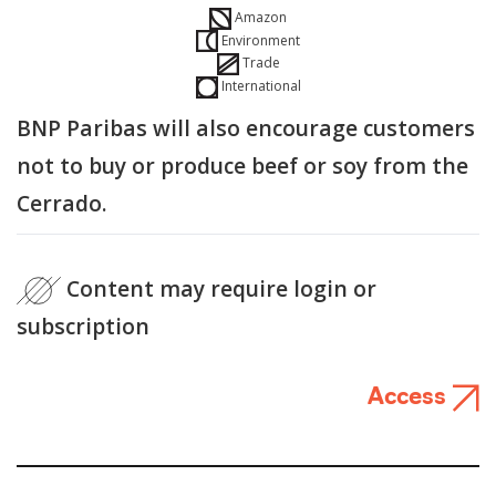
Amazon
Environment
Trade
International
BNP Paribas will also encourage customers
not to buy or produce beef or soy from the
Cerrado.
Content may require login or
subscription
Access