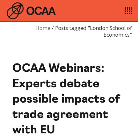
Home
Posts tagged "London School of
Economics"
OCAA Webinars:
Experts debate
possible impacts of
trade agreement
with EU