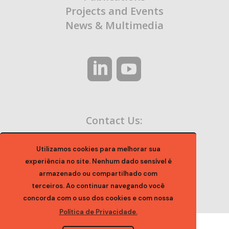
Projects and Events
News & Multimedia
Contact Us:
contato@ocaa.org.br
Utilizamos cookies para melhorar sua
experiência no site. Nenhum dado sensível é
armazenado ou compartilhado com
terceiros. Ao continuar navegando você
concorda com o uso dos cookies e com nossa
Política de Privacidade.