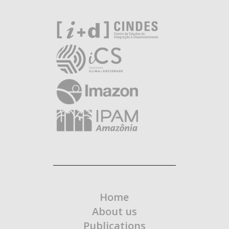
Home
About us
Publications