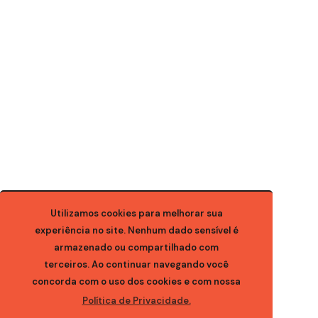
Utilizamos cookies para melhorar sua
experiência no site. Nenhum dado sensível é
armazenado ou compartilhado com
terceiros. Ao continuar navegando você
concorda com o uso dos cookies e com nossa
Política de Privacidade.