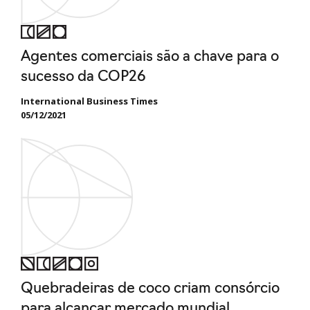
Agentes comerciais são a chave para o
sucesso da COP26
International Business Times
05/12/2021
Quebradeiras de coco criam consórcio
para alcançar mercado mundial