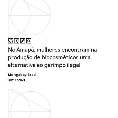
No Amapá, mulheres encontram na
produção de biocosméticos uma
alternativa ao garimpo ilegal
Mongabay Brasil
30/11/2021