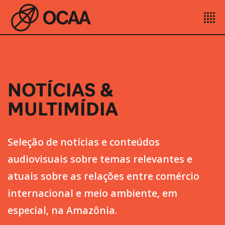
NOTÍCIAS &
MULTIMÍDIA
Seleção de notícias e conteúdos
audiovisuais sobre temas relevantes e
atuais sobre as relações entre comércio
internacional e meio ambiente, em
especial, na Amazônia.