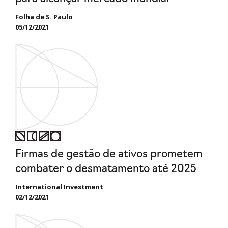
Folha de S. Paulo
05/12/2021
Firmas de gestão de ativos prometem
combater o desmatamento até 2025
International Investment
02/12/2021