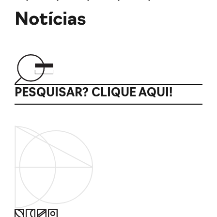
Notícias
PESQUISAR? CLIQUE AQUI!