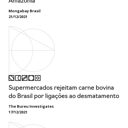
Amazônia
Mongabay Brasil
21/12/2021
Supermercados rejeitam carne bovina
do Brasil por ligações ao desmatamento
The Bureu Investigates
17/12/2021