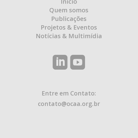
Início
Quem somos
Publicações
Projetos & Eventos
Notícias & Multimídia
Entre em Contato:
contato@ocaa.org.br