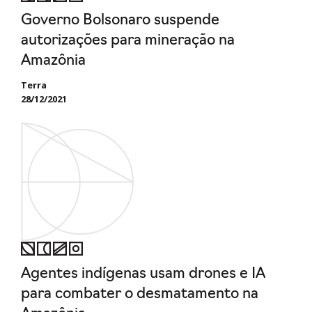
Governo Bolsonaro suspende
autorizações para mineração na
Amazônia
Terra
28/12/2021
Agentes indígenas usam drones e IA
para combater o desmatamento na