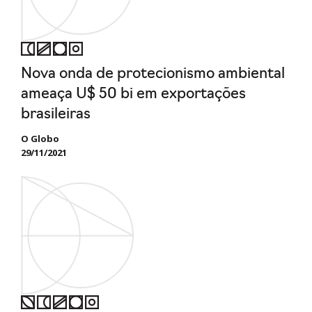
Nova onda de protecionismo ambiental
ameaça U$ 50 bi em exportações
brasileiras
O Globo
29/11/2021