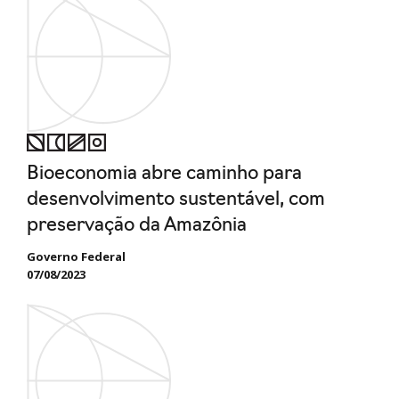
Bioeconomia abre caminho para
desenvolvimento sustentável, com
preservação da Amazônia
Governo Federal
07/08/2023