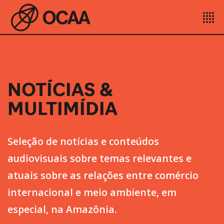
NOTÍCIAS &
MULTIMÍDIA
Seleção de notícias e conteúdos
audiovisuais sobre temas relevantes e
atuais sobre as relações entre comércio
internacional e meio ambiente, em
especial, na Amazônia.