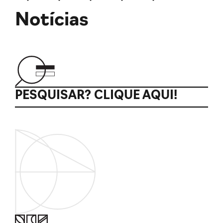
Notícias
PESQUISAR? CLIQUE AQUI!