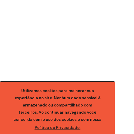
Utilizamos cookies para melhorar sua
experiência no site. Nenhum dado sensível é
armazenado ou compartilhado com
terceiros. Ao continuar navegando você
concorda com o uso dos cookies e com nossa
Política de Privacidade.