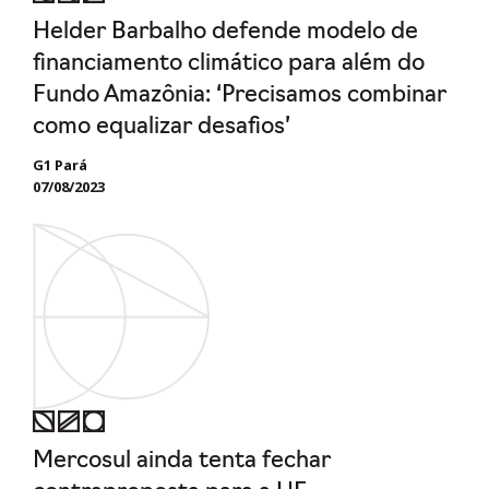
Helder Barbalho defende modelo de
financiamento climático para além do
Fundo Amazônia: ‘Precisamos combinar
como equalizar desafios’
G1 Pará
07/08/2023
Mercosul ainda tenta fechar