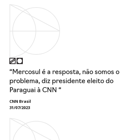
“Mercosul é a resposta, não somos o
problema, diz presidente eleito do
Paraguai à CNN “
CNN Brasil
31/07/2023