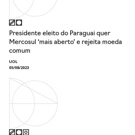
Presidente eleito do Paraguai quer
Mercosul ‘mais aberto’ e rejeita moeda
comum
UOL
05/08/2023