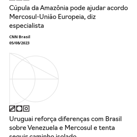
Cúpula da Amazônia pode ajudar acordo
Mercosul-União Europeia, diz
especialista
CNN Brasil
05/08/2023
Uruguai reforça diferenças com Brasil
sobre Venezuela e Mercosul e tenta