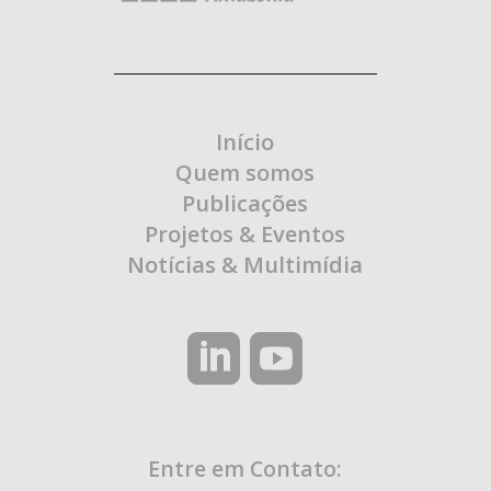
Início
Quem somos
Publicações
Projetos & Eventos
Notícias & Multimídia
Entre em Contato: