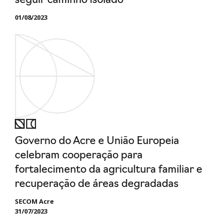
seguir caminho isolado
01/08/2023
Governo do Acre e União Europeia
celebram cooperação para
fortalecimento da agricultura familiar e
recuperação de áreas degradadas
SECOM Acre
31/07/2023