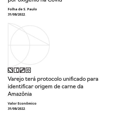
por oxigênio na Covid
Folha de S. Paulo
31/08/2022
Varejo terá protocolo unificado para
identificar origem de carne da
Amazônia
Valor Econômico
31/08/2022