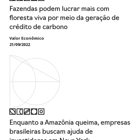
Fazendas podem lucrar mais com
floresta viva por meio da geração de
crédito de carbono
Valor Econômico
21/09/2022
Enquanto a Amazônia queima, empresas
brasileiras buscam ajuda de