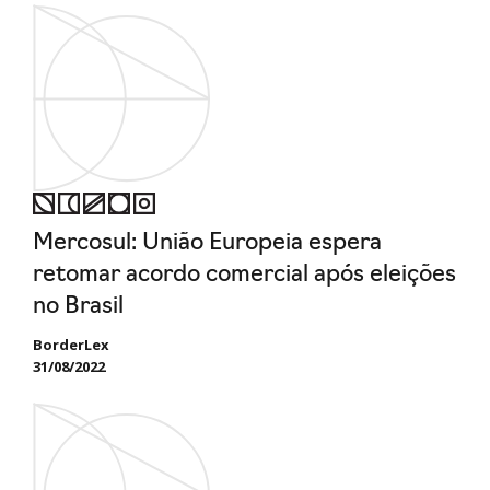
Mercosul: União Europeia espera
retomar acordo comercial após eleições
no Brasil
BorderLex
31/08/2022