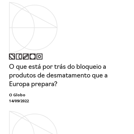
O que está por trás do bloqueio a
produtos de desmatamento que a
Europa prepara?
O Globo
14/09/2022