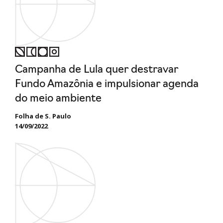
Campanha de Lula quer destravar
Fundo Amazônia e impulsionar agenda
do meio ambiente
Folha de S. Paulo
14/09/2022