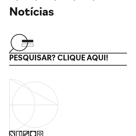
Notícias
PESQUISAR? CLIQUE AQUI!