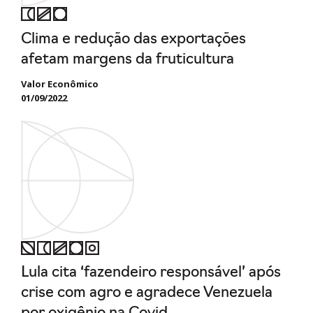
Clima e redução das exportações
afetam margens da fruticultura
Valor Econômico
01/09/2022
Lula cita ‘fazendeiro responsável’ após
crise com agro e agradece Venezuela