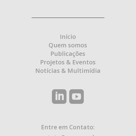
Início
Quem somos
Publicações
Projetos & Eventos
Notícias & Multimídia
Entre em Contato: