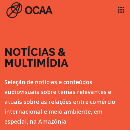
NOTÍCIAS &
MULTIMÍDIA
Seleção de notícias e conteúdos
audiovisuais sobre temas relevantes e
atuais sobre as relações entre comércio
internacional e meio ambiente, em
especial, na Amazônia.