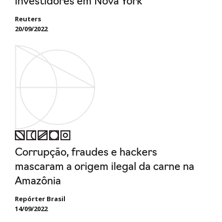
investidores em Nova York
Reuters
20/09/2022
Corrupção, fraudes e hackers
mascaram a origem ilegal da carne na
Amazônia
Repórter Brasil
14/09/2022